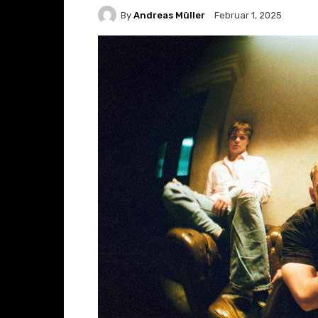
By
Andreas Müller
Februar 1, 2025