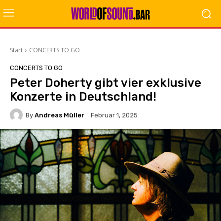
Start
CONCERTS TO GO
CONCERTS TO GO
Peter Doherty gibt vier exklusive
Konzerte in Deutschland!
By
Andreas Müller
Februar 1, 2025