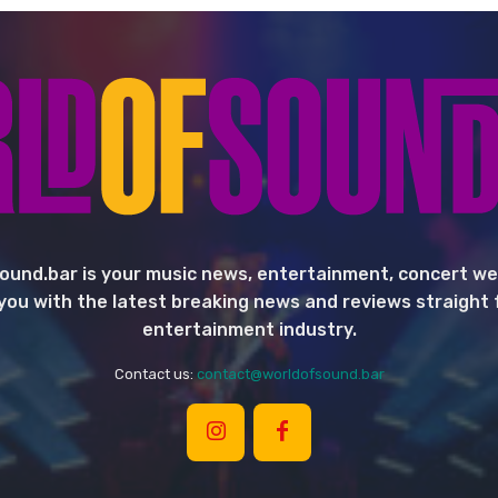
ound.bar is your music news, entertainment, concert we
you with the latest breaking news and reviews straight
entertainment industry.
Contact us:
contact@worldofsound.bar