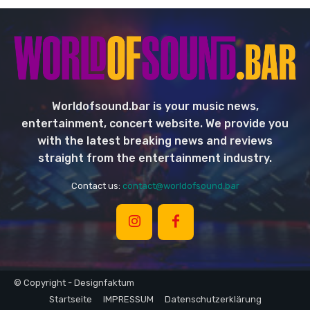
Worldofsound.bar is your music news,
entertainment, concert website. We provide you
with the latest breaking news and reviews
straight from the entertainment industry.
Contact us:
contact@worldofsound.bar
© Copyright - Designfaktum
Startseite
IMPRESSUM
Datenschutzerklärung