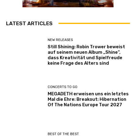
LATEST ARTICLES
NEW RELEASES
Still Shining: Robin Trower beweist
auf seinem neuen Album „Shine“,
dass Kreativität und Spielfreude
keine Frage des Alters sind
CONCERTS TO GO
MEGADETH erweisen uns ein letztes
Mal die Ehre: Breakout: Hibernation
Of The Nations Europe Tour 2027
BEST OF THE BEST