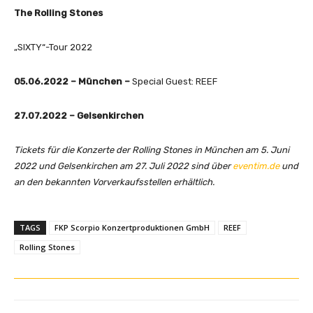
The Rolling Stones
„SIXTY“-Tour 2022
05.06.2022 – München –
Special Guest: REEF
27.07.2022 – Gelsenkirchen
Tickets für die Konzerte der Rolling Stones in München am 5. Juni
2022 und Gelsenkirchen am 27. Juli 2022 sind über
eventim.de
und
an den bekannten Vorverkaufsstellen erhältlich.
TAGS
FKP Scorpio Konzertproduktionen GmbH
REEF
Rolling Stones