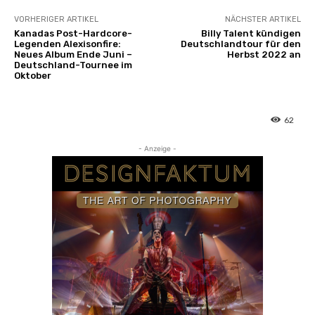
VORHERIGER ARTIKEL
NÄCHSTER ARTIKEL
Kanadas Post-Hardcore-
Billy Talent kündigen
Legenden Alexisonfire:
Deutschlandtour für den
Neues Album Ende Juni –
Herbst 2022 an
Deutschland-Tournee im
Oktober
62
- Anzeige -