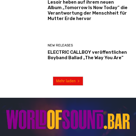
Lesoir heben auf ihrem neuen
Album „Tomorrow Is Now Today“ die
Verantwortung der Menschheit für
Mutter Erde hervor
NEW RELEASES
ELECTRIC CALLBOY veröffentlichen
Boyband Ballad „The Way You Are“
Mehr laden