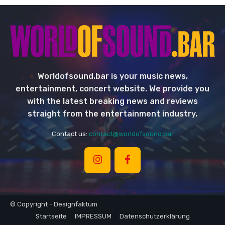
Worldofsound.bar is your music news,
entertainment, concert website. We provide you
with the latest breaking news and reviews
straight from the entertainment industry.
Contact us:
contact@worldofsound.bar
© Copyright - Designfaktum
Startseite
IMPRESSUM
Datenschutzerklärung