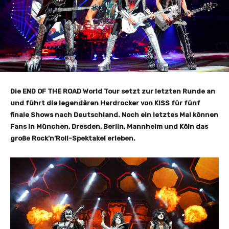
Die END OF THE ROAD World Tour setzt zur letzten Runde an
und führt die legendären Hardrocker von KISS für fünf
finale Shows nach Deutschland. Noch ein letztes Mal können
Fans in München, Dresden, Berlin, Mannheim und Köln das
große Rock’n’Roll-Spektakel erleben.