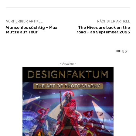
VORHERIGER ARTIKEL
NÄCHSTER ARTIKEL
Wunschlos süchtig – Max
The Hives are back on the
Mutze auf Tour
road – ab September 2023
53
- Anzeige -