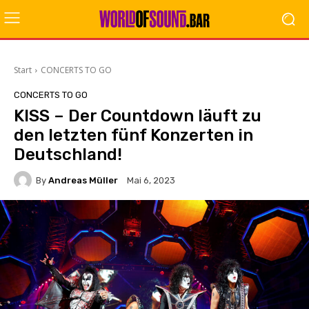
Start
CONCERTS TO GO
CONCERTS TO GO
KISS – Der Countdown läuft zu
den letzten fünf Konzerten in
Deutschland!
By
Andreas Müller
Mai 6, 2023