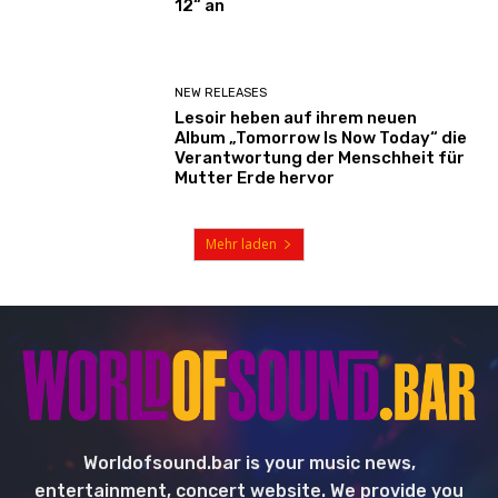
12“ an
NEW RELEASES
Lesoir heben auf ihrem neuen
Album „Tomorrow Is Now Today“ die
Verantwortung der Menschheit für
Mutter Erde hervor
Mehr laden
Worldofsound.bar is your music news,
entertainment, concert website. We provide you