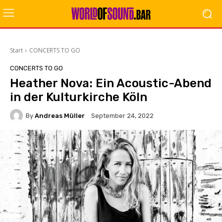
Start
CONCERTS TO GO
CONCERTS TO GO
Heather Nova: Ein Acoustic-Abend
in der Kulturkirche Köln
By
Andreas Müller
September 24, 2022