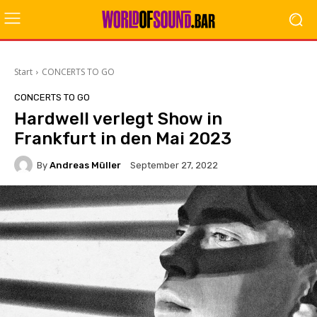
Start
CONCERTS TO GO
CONCERTS TO GO
Hardwell verlegt Show in
Frankfurt in den Mai 2023
By
Andreas Müller
September 27, 2022