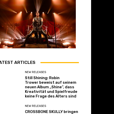
ATEST ARTICLES
NEW RELEASES
Still Shining: Robin
Trower beweist auf seinem
neuen Album „Shine“, dass
Kreativität und Spielfreude
keine Frage des Alters sind
NEW RELEASES
CROSSBONE SKULLY bringen