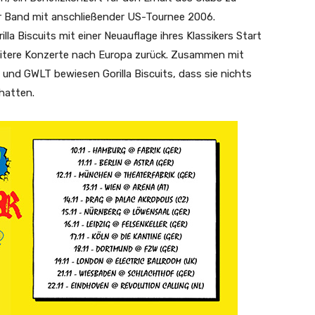
der Band mit anschließender US-Tournee 2006.
lla Biscuits mit einer Neuauflage ihres Klassikers Start
eitere Konzerte nach Europa zurück. Zusammen mit
und GWLT bewiesen Gorilla Biscuits, dass sie nichts
 hatten.