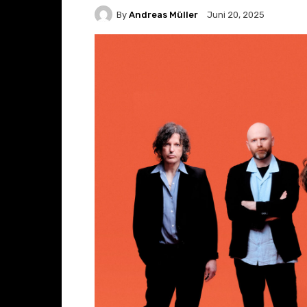
By
Andreas Müller
Juni 20, 2025