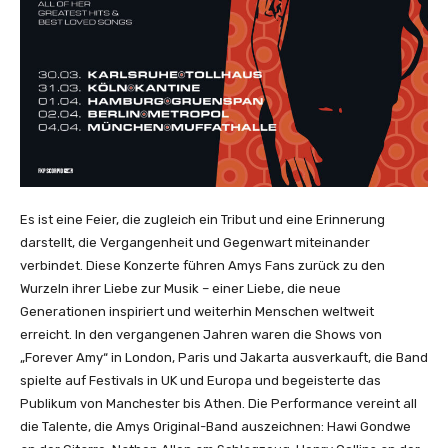
Es ist eine Feier, die zugleich ein Tribut und eine Erinnerung
darstellt, die Vergangenheit und Gegenwart miteinander
verbindet. Diese Konzerte führen Amys Fans zurück zu den
Wurzeln ihrer Liebe zur Musik – einer Liebe, die neue
Generationen inspiriert und weiterhin Menschen weltweit
erreicht. In den vergangenen Jahren waren die Shows von
„Forever Amy“ in London, Paris und Jakarta ausverkauft, die Band
spielte auf Festivals in UK und Europa und begeisterte das
Publikum von Manchester bis Athen. Die Performance vereint all
die Talente, die Amys Original-Band auszeichnen: Hawi Gondwe