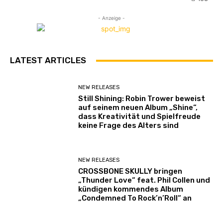
- Anzeige -
LATEST ARTICLES
NEW RELEASES
Still Shining: Robin Trower beweist
auf seinem neuen Album „Shine“,
dass Kreativität und Spielfreude
keine Frage des Alters sind
NEW RELEASES
CROSSBONE SKULLY bringen
„Thunder Love“ feat. Phil Collen und
kündigen kommendes Album
„Condemned To Rock’n’Roll“ an