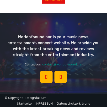
Mehr laden
Worldofsound.bar is your music news,
entertainment, concert website. We provide you
with the latest breaking news and reviews
straight from the entertainment industry.
Contact us:
contact@worldofsound.bar
© Copyright - Designfaktum
Startseite
IMPRESSUM
Datenschutzerklärung