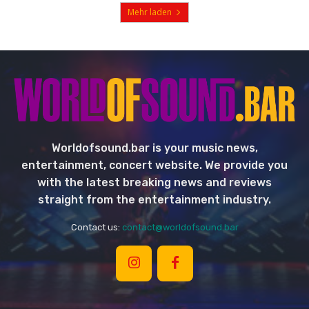
Mehr laden
Worldofsound.bar is your music news,
entertainment, concert website. We provide you
with the latest breaking news and reviews
straight from the entertainment industry.
Contact us:
contact@worldofsound.bar