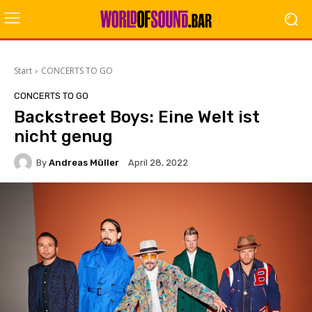
Start
CONCERTS TO GO
CONCERTS TO GO
Backstreet Boys: Eine Welt ist
nicht genug
By
Andreas Müller
April 28, 2022