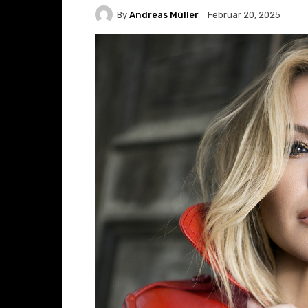
By
Andreas Müller
Februar 20, 2025