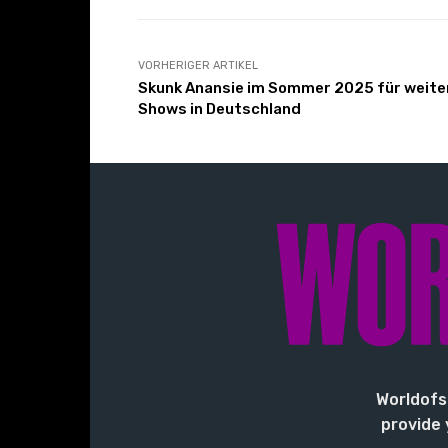
VORHERIGER ARTIKEL
Skunk Anansie im Sommer 2025 für weite
Shows in Deutschland
Worldofs
provide 