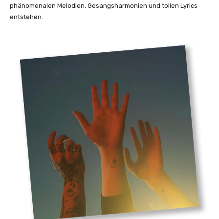
phänomenalen Melodien, Gesangsharmonien und tollen Lyrics
entstehen.