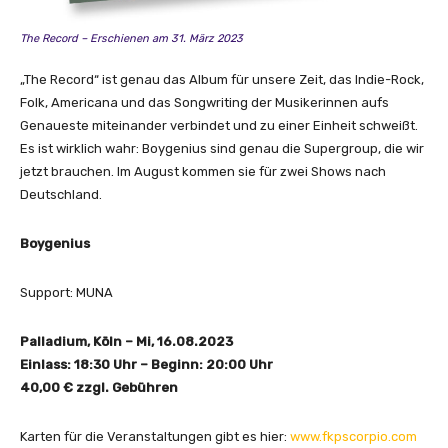
The Record – Erschienen am 31. März 2023
„The Record“ ist genau das Album für unsere Zeit, das Indie-Rock,
Folk, Americana und das Songwriting der Musikerinnen aufs
Genaueste miteinander verbindet und zu einer Einheit schweißt.
Es ist wirklich wahr: Boygenius sind genau die Supergroup, die wir
jetzt brauchen. Im August kommen sie für zwei Shows nach
Deutschland.
Boygenius
Support: MUNA
Palladium, Köln – Mi, 16.08.2023
Einlass: 18:30 Uhr – Beginn: 20:00 Uhr
40,00 € zzgl. Gebühren
Karten für die Veranstaltungen gibt es hier:
www.fkpscorpio.com