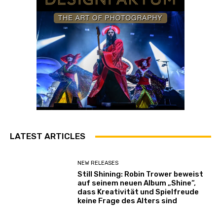
LATEST ARTICLES
NEW RELEASES
Still Shining: Robin Trower beweist
auf seinem neuen Album „Shine“,
dass Kreativität und Spielfreude
keine Frage des Alters sind