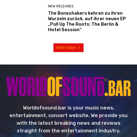
NEW RELEASES
The Boneshakers kehren zu ihren
Wurzeln zurück, auf ihrer neuen EP
„Pull Up The Roots: The Berlin &
Hotel Session“
Mehr laden
Worldofsound.bar is your music news,
entertainment, concert website. We provide you
with the latest breaking news and reviews
straight from the entertainment industry.