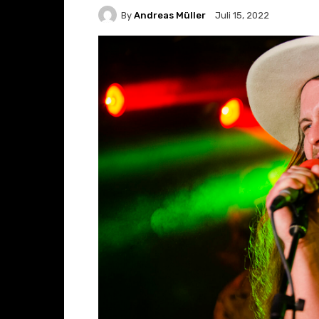
By
Andreas Müller
Juli 15, 2022