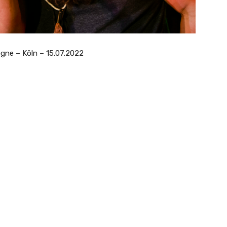
gne – Köln – 15.07.2022