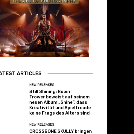
ATEST ARTICLES
NEW RELEASES
Still Shining: Robin
Trower beweist auf seinem
neuen Album „Shine“, dass
Kreativität und Spielfreude
keine Frage des Alters sind
NEW RELEASES
CROSSBONE SKULLY bringen