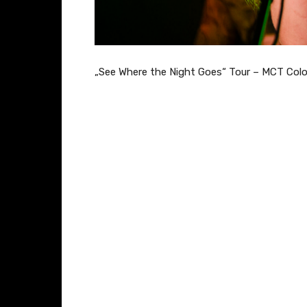
„See Where the Night Goes“ Tour – MCT Colo