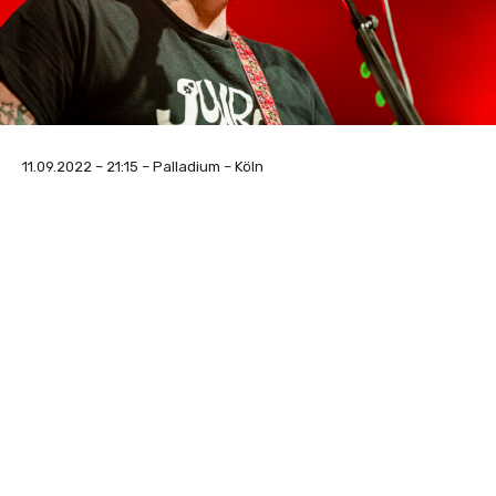
11.09.2022 – 21:15 – Palladium – Köln