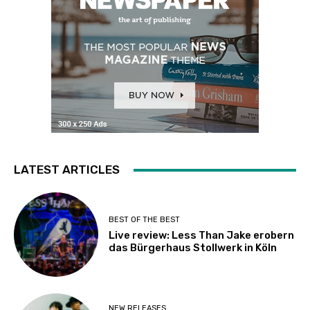
LATEST ARTICLES
BEST OF THE BEST
Live review: Less Than Jake erobern
das Bürgerhaus Stollwerk in Köln
NEW RELEASES