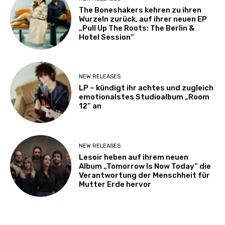
The Boneshakers kehren zu ihren
Wurzeln zurück, auf ihrer neuen EP
„Pull Up The Roots: The Berlin &
Hotel Session“
NEW RELEASES
LP – kündigt ihr achtes und zugleich
emotionalstes Studioalbum „Room
12“ an
NEW RELEASES
Lesoir heben auf ihrem neuen
Album „Tomorrow Is Now Today“ die
Verantwortung der Menschheit für
Mutter Erde hervor