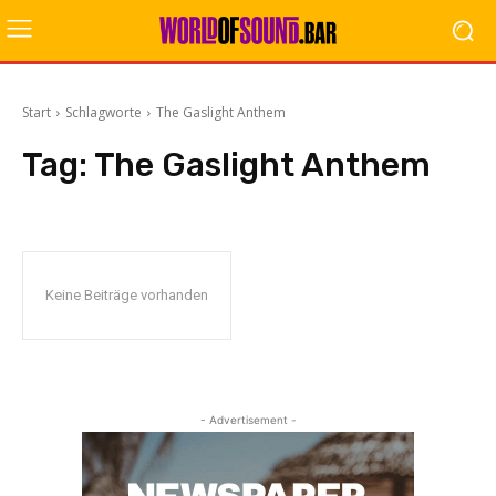
Start
Schlagworte
The Gaslight Anthem
Tag:
The Gaslight Anthem
Keine Beiträge vorhanden
- Advertisement -