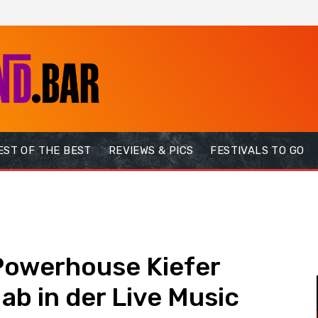
EST OF THE BEST
REVIEWS & PICS
FESTIVALS TO GO
Powerhouse Kiefer
ab in der Live Music