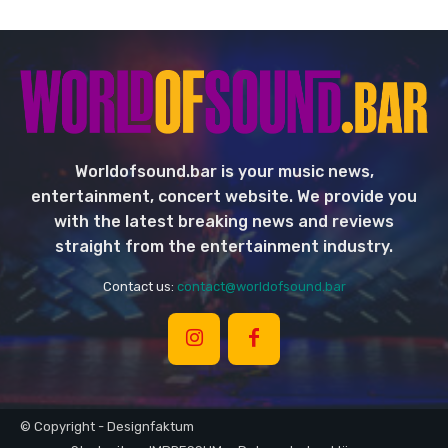
Worldofsound.bar is your music news,
entertainment, concert website. We provide you
with the latest breaking news and reviews
straight from the entertainment industry.
Contact us:
contact@worldofsound.bar
© Copyright - Designfaktum