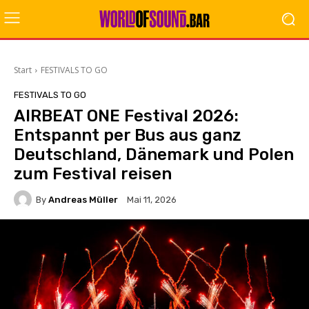
Start
FESTIVALS TO GO
FESTIVALS TO GO
AIRBEAT ONE Festival 2026:
Entspannt per Bus aus ganz
Deutschland, Dänemark und Polen
zum Festival reisen
By
Andreas Müller
Mai 11, 2026