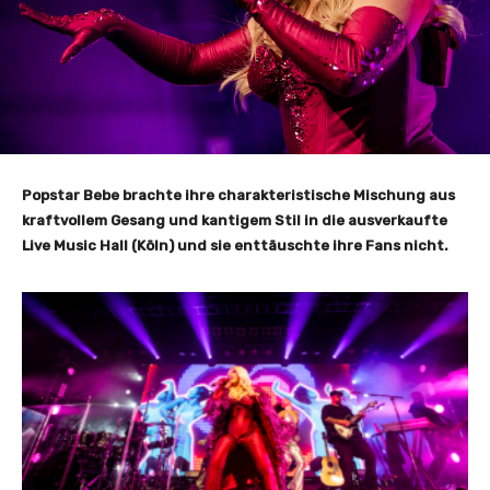
Popstar Bebe brachte ihre charakteristische Mischung aus
kraftvollem Gesang und kantigem Stil in die ausverkaufte
Live Music Hall (Köln) und sie enttäuschte ihre Fans nicht.