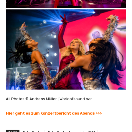
All Photos © Andreas Müller | Worldofsound.bar
Hier geht es zum Konzertbericht des Abends >>>