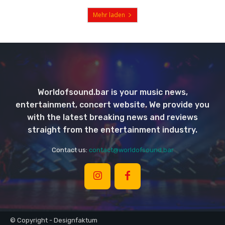
Mehr laden
Worldofsound.bar is your music news,
entertainment, concert website. We provide you
with the latest breaking news and reviews
straight from the entertainment industry.
Contact us:
contact@worldofsound.bar
© Copyright - Designfaktum