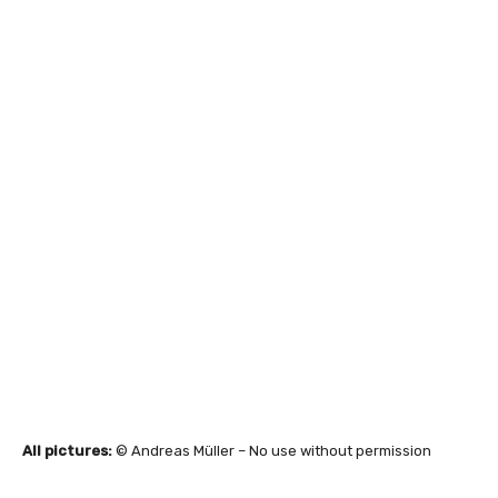
All pictures:
© Andreas Müller – No use without permission