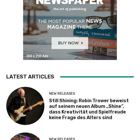
LATEST ARTICLES
NEW RELEASES
Still Shining: Robin Trower beweist
auf seinem neuen Album „Shine“,
dass Kreativität und Spielfreude
keine Frage des Alters sind
NEW RELEASES