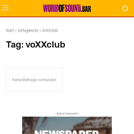
Start
Schlagworte
VoXXclub
Tag:
voXXclub
Keine Beiträge vorhanden
- Advertisement -