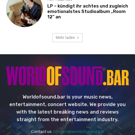
LP – kündigt ihr achtes und zugleich
emotionalstes Studioalbum „Room
12“ an
Mehr laden
Worldofsound.bar is your music news,
entertainment, concert website. We provide you
with the latest breaking news and reviews
straight from the entertainment industry.
Contact us:
contact@worldofsound.bar