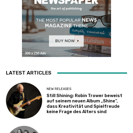
LATEST ARTICLES
NEW RELEASES
Still Shining: Robin Trower beweist
auf seinem neuen Album „Shine“,
dass Kreativität und Spielfreude
keine Frage des Alters sind