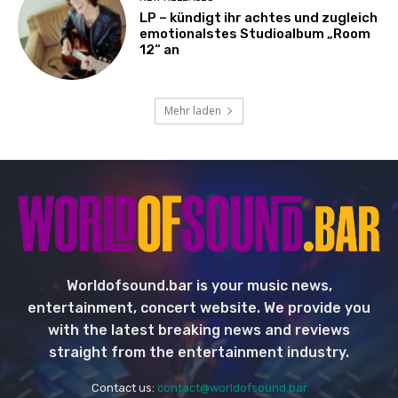
LP – kündigt ihr achtes und zugleich
emotionalstes Studioalbum „Room
12“ an
Mehr laden
Worldofsound.bar is your music news,
entertainment, concert website. We provide you
with the latest breaking news and reviews
straight from the entertainment industry.
Contact us:
contact@worldofsound.bar