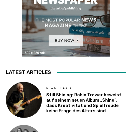
LATEST ARTICLES
NEW RELEASES
Still Shining: Robin Trower beweist
auf seinem neuen Album „Shine“,
dass Kreativität und Spielfreude
keine Frage des Alters sind