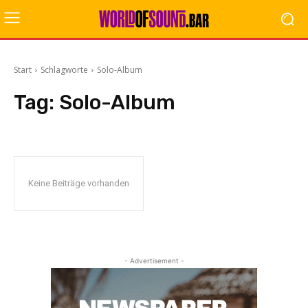
Start
Schlagworte
Solo-Album
Tag:
Solo-Album
Keine Beiträge vorhanden
- Advertisement -