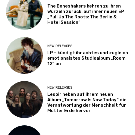
The Boneshakers kehren zu ihren
Wurzeln zurück, auf ihrer neuen EP
„Pull Up The Roots: The Berlin &
Hotel Session“
NEW RELEASES
LP – kündigt ihr achtes und zugleich
emotionalstes Studioalbum „Room
12“ an
NEW RELEASES
Lesoir heben auf ihrem neuen
Album „Tomorrow Is Now Today“ die
Verantwortung der Menschheit für
Mutter Erde hervor