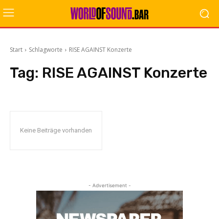
Start
Schlagworte
RISE AGAINST Konzerte
Tag:
RISE AGAINST Konzerte
Keine Beiträge vorhanden
- Advertisement -