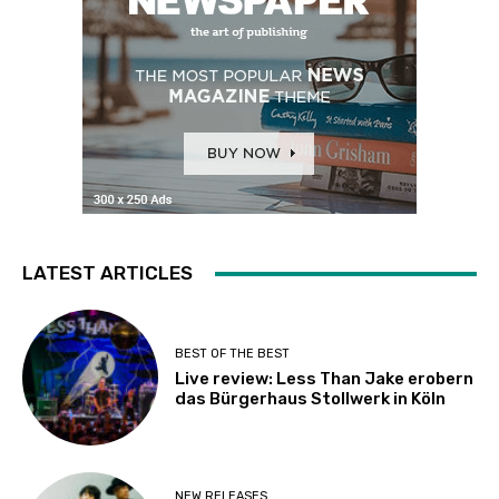
LATEST ARTICLES
BEST OF THE BEST
Live review: Less Than Jake erobern
das Bürgerhaus Stollwerk in Köln
NEW RELEASES