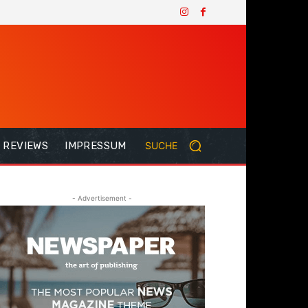
REVIEWS
IMPRESSUM
SUCHE
- Advertisement -