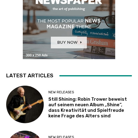
LATEST ARTICLES
NEW RELEASES
Still Shining: Robin Trower beweist
auf seinem neuen Album „Shine“,
dass Kreativität und Spielfreude
keine Frage des Alters sind
NEW RELEASES