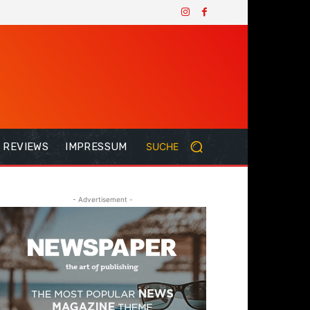
REVIEWS
IMPRESSUM
SUCHE
- Advertisement -