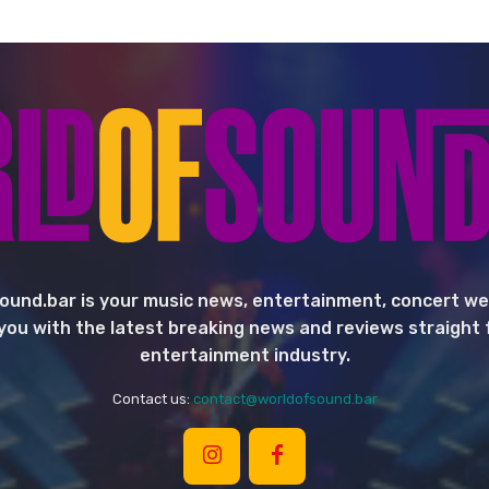
ound.bar is your music news, entertainment, concert we
you with the latest breaking news and reviews straight
entertainment industry.
Contact us:
contact@worldofsound.bar