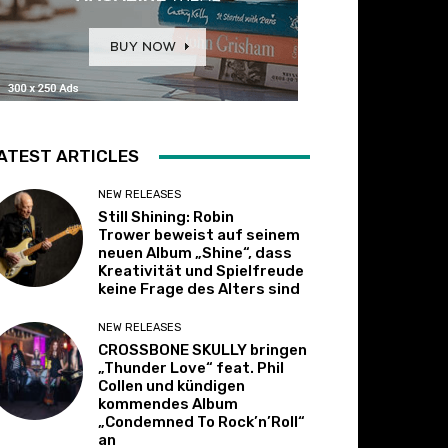
ATEST ARTICLES
NEW RELEASES
Still Shining: Robin
Trower beweist auf seinem
neuen Album „Shine“, dass
Kreativität und Spielfreude
keine Frage des Alters sind
NEW RELEASES
CROSSBONE SKULLY bringen
„Thunder Love“ feat. Phil
Collen und kündigen
kommendes Album
„Condemned To Rock’n’Roll“
an