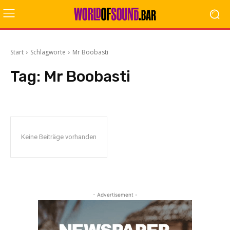
Start
Schlagworte
Mr Boobasti
Tag:
Mr Boobasti
Keine Beiträge vorhanden
- Advertisement -