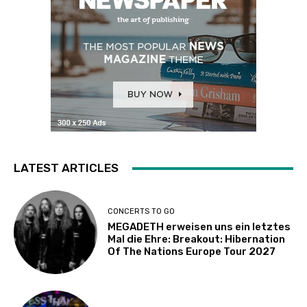
LATEST ARTICLES
CONCERTS TO GO
MEGADETH erweisen uns ein letztes
Mal die Ehre: Breakout: Hibernation
Of The Nations Europe Tour 2027