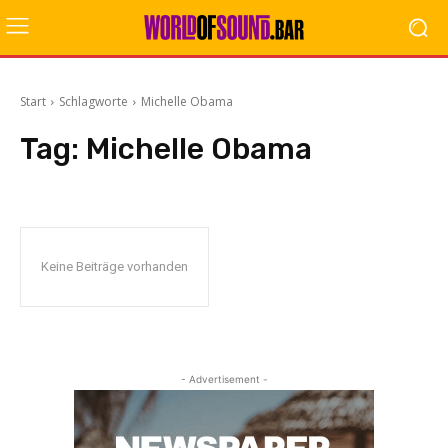
Start
Schlagworte
Michelle Obama
Tag:
Michelle Obama
Keine Beiträge vorhanden
- Advertisement -