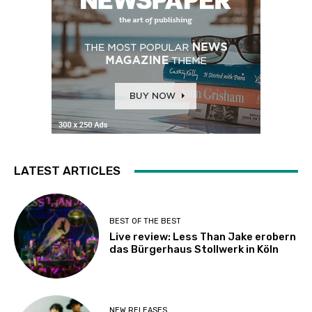
LATEST ARTICLES
BEST OF THE BEST
Live review: Less Than Jake erobern
das Bürgerhaus Stollwerk in Köln
NEW RELEASES