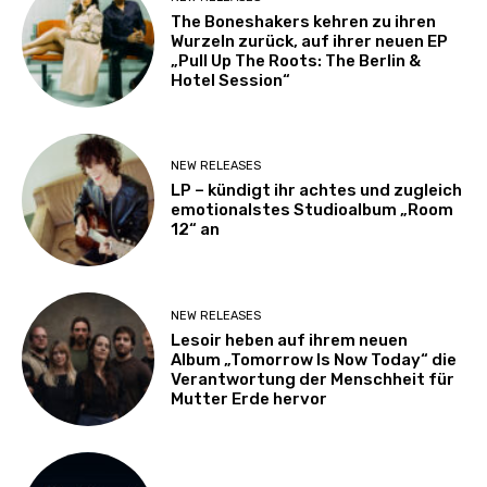
The Boneshakers kehren zu ihren
Wurzeln zurück, auf ihrer neuen EP
„Pull Up The Roots: The Berlin &
Hotel Session“
NEW RELEASES
LP – kündigt ihr achtes und zugleich
emotionalstes Studioalbum „Room
12“ an
NEW RELEASES
Lesoir heben auf ihrem neuen
Album „Tomorrow Is Now Today“ die
Verantwortung der Menschheit für
Mutter Erde hervor