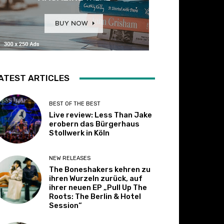
ATEST ARTICLES
BEST OF THE BEST
Live review: Less Than Jake
erobern das Bürgerhaus
Stollwerk in Köln
NEW RELEASES
The Boneshakers kehren zu
ihren Wurzeln zurück, auf
ihrer neuen EP „Pull Up The
Roots: The Berlin & Hotel
Session“