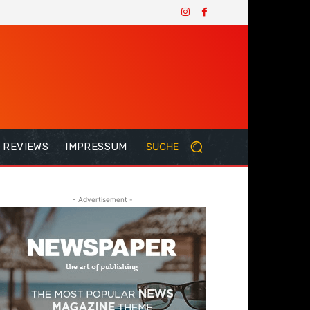
REVIEWS
IMPRESSUM
SUCHE
- Advertisement -