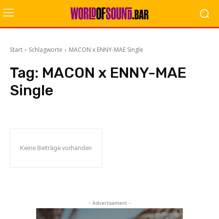
Start
Schlagworte
MACON x ENNY-MAE Single
Tag:
MACON x ENNY-MAE
Single
Keine Beiträge vorhanden
- Advertisement -