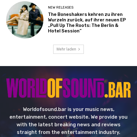
NEW RELEASES
The Boneshakers kehren zu ihren
Wurzeln zurück, auf ihrer neuen EP
„Pull Up The Roots: The Berlin &
Hotel Session“
Mehr laden
Worldofsound.bar is your music news,
entertainment, concert website. We provide you
with the latest breaking news and reviews
straight from the entertainment industry.