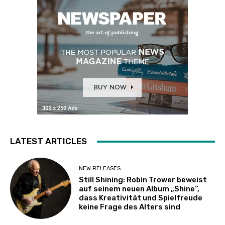
LATEST ARTICLES
NEW RELEASES
Still Shining: Robin Trower beweist
auf seinem neuen Album „Shine“,
dass Kreativität und Spielfreude
keine Frage des Alters sind