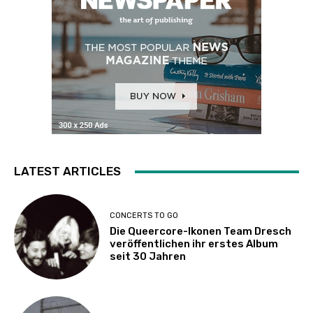
LATEST ARTICLES
CONCERTS TO GO
Die Queercore-Ikonen Team Dresch
veröffentlichen ihr erstes Album
seit 30 Jahren