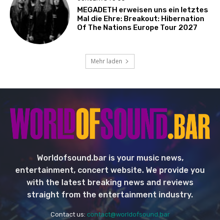
MEGADETH erweisen uns ein letztes
Mal die Ehre: Breakout: Hibernation
Of The Nations Europe Tour 2027
Mehr laden
Worldofsound.bar is your music news,
entertainment, concert website. We provide you
with the latest breaking news and reviews
straight from the entertainment industry.
Contact us:
contact@worldofsound.bar