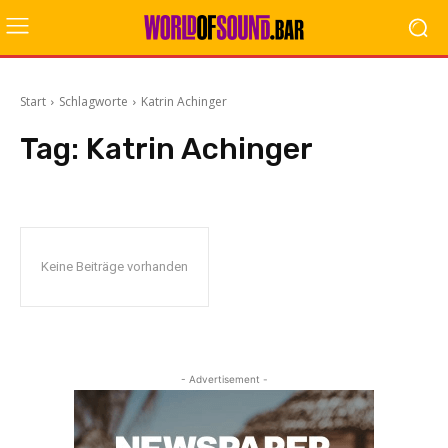
Start
Schlagworte
Katrin Achinger
Tag:
Katrin Achinger
Keine Beiträge vorhanden
- Advertisement -