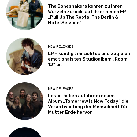
The Boneshakers kehren zu ihren
Wurzeln zurück, auf ihrer neuen EP
„Pull Up The Roots: The Berlin &
Hotel Session“
NEW RELEASES
LP – kündigt ihr achtes und zugleich
emotionalstes Studioalbum „Room
12“ an
NEW RELEASES
Lesoir heben auf ihrem neuen
Album „Tomorrow Is Now Today“ die
Verantwortung der Menschheit für
Mutter Erde hervor