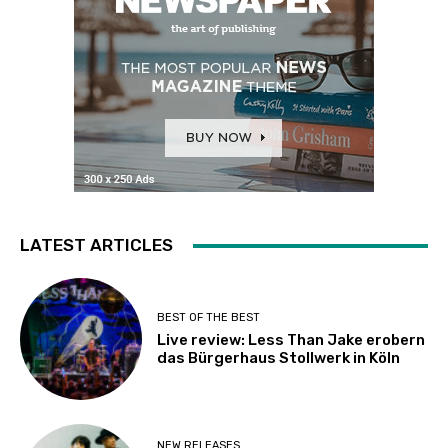
LATEST ARTICLES
BEST OF THE BEST
Live review: Less Than Jake erobern
das Bürgerhaus Stollwerk in Köln
NEW RELEASES