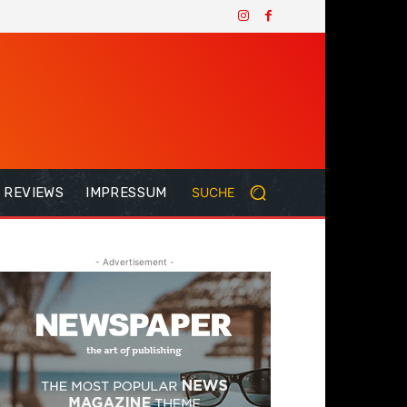
REVIEWS
IMPRESSUM
SUCHE
- Advertisement -