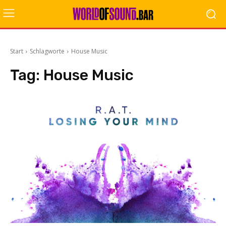
Start
Schlagworte
House Music
Tag:
House Music