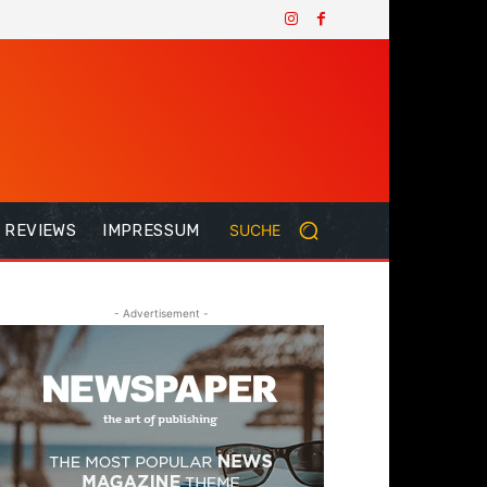
REVIEWS
IMPRESSUM
SUCHE
- Advertisement -