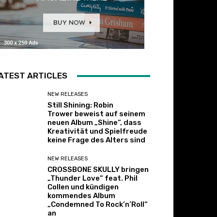
ATEST ARTICLES
NEW RELEASES
Still Shining: Robin
Trower beweist auf seinem
neuen Album „Shine“, dass
Kreativität und Spielfreude
keine Frage des Alters sind
NEW RELEASES
CROSSBONE SKULLY bringen
„Thunder Love“ feat. Phil
Collen und kündigen
kommendes Album
„Condemned To Rock’n’Roll“
an