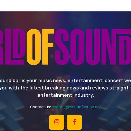
ound.bar is your music news, entertainment, concert we
you with the latest breaking news and reviews straight
entertainment industry.
Contact us:
contact@worldofsound.bar