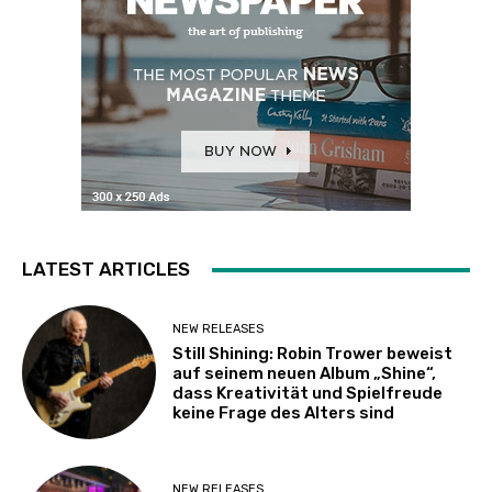
LATEST ARTICLES
NEW RELEASES
Still Shining: Robin Trower beweist
auf seinem neuen Album „Shine“,
dass Kreativität und Spielfreude
keine Frage des Alters sind
NEW RELEASES