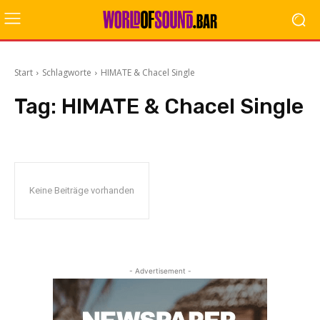
Start
Schlagworte
HIMATE & Chacel Single
Tag:
HIMATE & Chacel Single
Keine Beiträge vorhanden
- Advertisement -