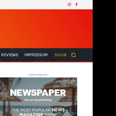
REVIEWS
IMPRESSUM
SUCHE
- Advertisement -