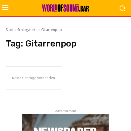
Start
Schlagworte
Gitarrenpop
Tag:
Gitarrenpop
Keine Beiträge vorhanden
- Advertisement -