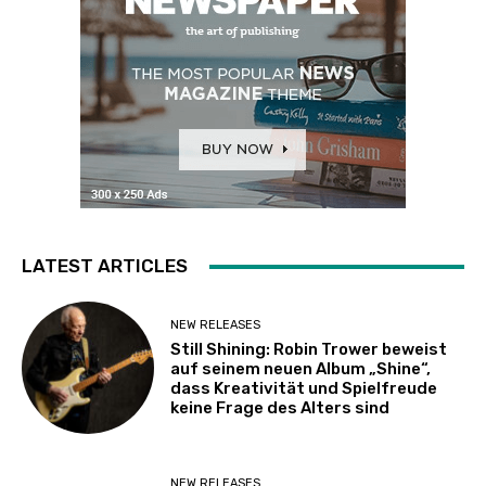
LATEST ARTICLES
NEW RELEASES
Still Shining: Robin Trower beweist
auf seinem neuen Album „Shine“,
dass Kreativität und Spielfreude
keine Frage des Alters sind
NEW RELEASES