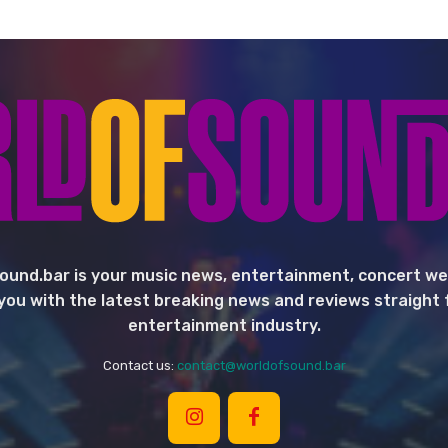
ound.bar is your music news, entertainment, concert we
you with the latest breaking news and reviews straight
entertainment industry.
Contact us:
contact@worldofsound.bar