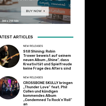
ATEST ARTICLES
NEW RELEASES
Still Shining: Robin
Trower beweist auf seinem
neuen Album „Shine“, dass
Kreativität und Spielfreude
keine Frage des Alters sind
NEW RELEASES
CROSSBONE SKULLY bringen
„Thunder Love“ feat. Phil
Collen und kündigen
kommendes Album
„Condemned To Rock’n’Roll“
an