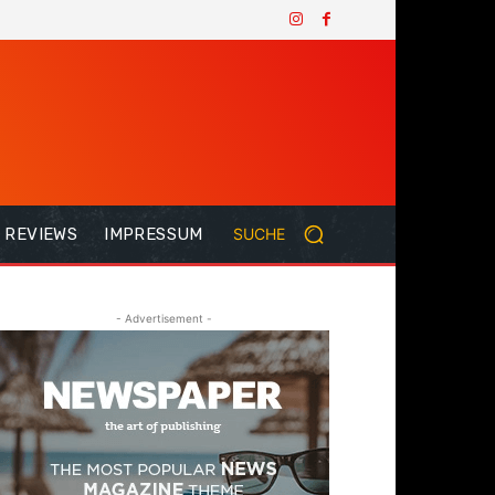
REVIEWS
IMPRESSUM
SUCHE
- Advertisement -