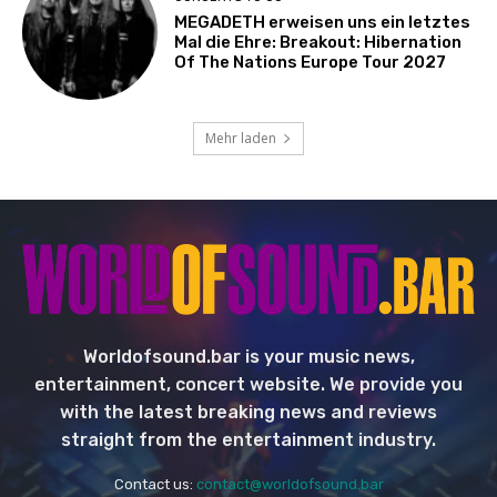
MEGADETH erweisen uns ein letztes
Mal die Ehre: Breakout: Hibernation
Of The Nations Europe Tour 2027
Mehr laden
Worldofsound.bar is your music news,
entertainment, concert website. We provide you
with the latest breaking news and reviews
straight from the entertainment industry.
Contact us:
contact@worldofsound.bar