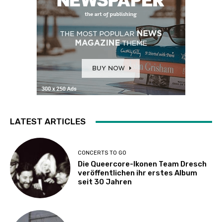
LATEST ARTICLES
CONCERTS TO GO
Die Queercore-Ikonen Team Dresch
veröffentlichen ihr erstes Album
seit 30 Jahren