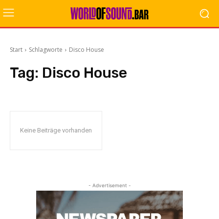
Start
Schlagworte
Disco House
Tag:
Disco House
Keine Beiträge vorhanden
- Advertisement -