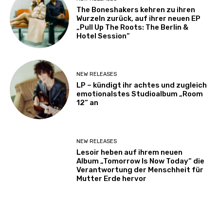
The Boneshakers kehren zu ihren
Wurzeln zurück, auf ihrer neuen EP
„Pull Up The Roots: The Berlin &
Hotel Session“
NEW RELEASES
LP – kündigt ihr achtes und zugleich
emotionalstes Studioalbum „Room
12“ an
NEW RELEASES
Lesoir heben auf ihrem neuen
Album „Tomorrow Is Now Today“ die
Verantwortung der Menschheit für
Mutter Erde hervor