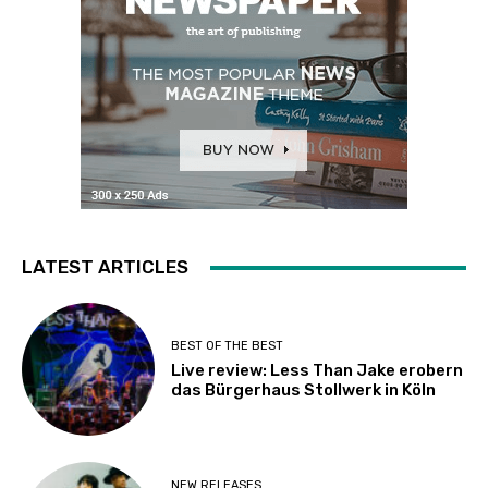
LATEST ARTICLES
BEST OF THE BEST
Live review: Less Than Jake erobern
das Bürgerhaus Stollwerk in Köln
NEW RELEASES