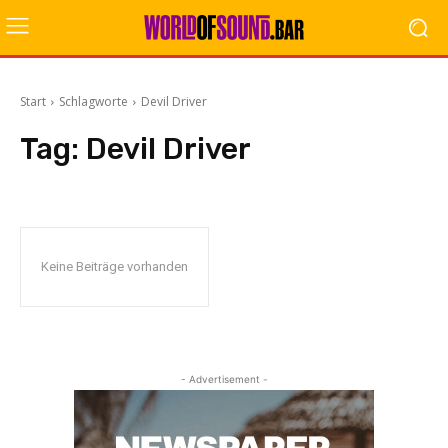
Start
Schlagworte
Devil Driver
Tag:
Devil Driver
Keine Beiträge vorhanden
- Advertisement -