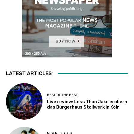
LATEST ARTICLES
BEST OF THE BEST
Live review: Less Than Jake erobern
das Bürgerhaus Stollwerk in Köln
NEW RELEASES