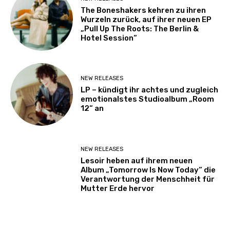
The Boneshakers kehren zu ihren
Wurzeln zurück, auf ihrer neuen EP
„Pull Up The Roots: The Berlin &
Hotel Session“
NEW RELEASES
LP – kündigt ihr achtes und zugleich
emotionalstes Studioalbum „Room
12“ an
NEW RELEASES
Lesoir heben auf ihrem neuen
Album „Tomorrow Is Now Today“ die
Verantwortung der Menschheit für
Mutter Erde hervor