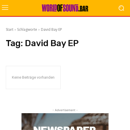
Start
Schlagworte
David Bay EP
Tag:
David Bay EP
Keine Beiträge vorhanden
- Advertisement -