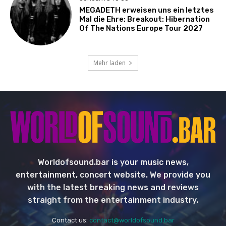
MEGADETH erweisen uns ein letztes
Mal die Ehre: Breakout: Hibernation
Of The Nations Europe Tour 2027
Mehr laden
Worldofsound.bar is your music news,
entertainment, concert website. We provide you
with the latest breaking news and reviews
straight from the entertainment industry.
Contact us:
contact@worldofsound.bar