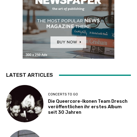
LATEST ARTICLES
CONCERTS TO GO
Die Queercore-Ikonen Team Dresch
veröffentlichen ihr erstes Album
seit 30 Jahren