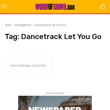
Start
Schlagworte
Dancetrack Let You Go
Tag:
Dancetrack Let You Go
Keine Beiträge vorhanden
- Advertisement -