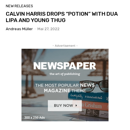
NEW RELEASES
CALVIN HARRIS DROPS “POTION” WITH DUA
LIPA AND YOUNG THUG
Andreas Müller
-
Mai 27, 2022
- Advertisement -