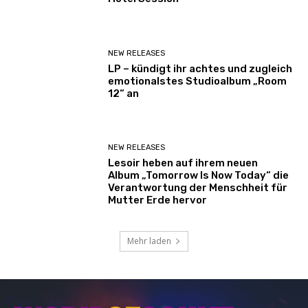
NEW RELEASES
LP – kündigt ihr achtes und zugleich
emotionalstes Studioalbum „Room
12“ an
NEW RELEASES
Lesoir heben auf ihrem neuen
Album „Tomorrow Is Now Today“ die
Verantwortung der Menschheit für
Mutter Erde hervor
Mehr laden