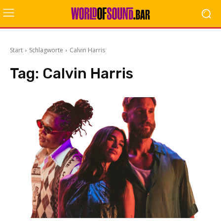
Start
Schlagworte
Calvin Harris
Tag:
Calvin Harris