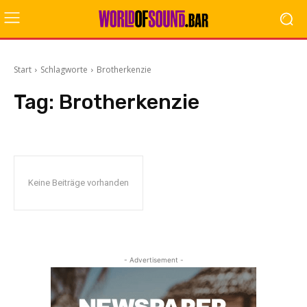
Start
Schlagworte
Brotherkenzie
Tag:
Brotherkenzie
Keine Beiträge vorhanden
- Advertisement -