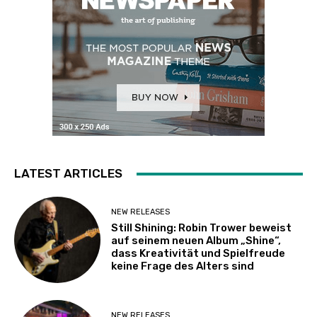
LATEST ARTICLES
NEW RELEASES
Still Shining: Robin Trower beweist
auf seinem neuen Album „Shine“,
dass Kreativität und Spielfreude
keine Frage des Alters sind
NEW RELEASES