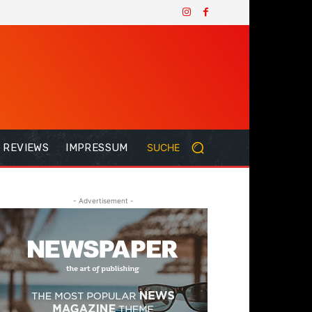
REVIEWS
IMPRESSUM
SUCHE
- Advertisement -