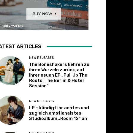
ATEST ARTICLES
NEW RELEASES
The Boneshakers kehren zu
ihren Wurzeln zurück, auf
ihrer neuen EP „Pull Up The
Roots: The Berlin & Hotel
Session“
NEW RELEASES
LP – kündigt ihr achtes und
zugleich emotionalstes
Studioalbum „Room 12“ an