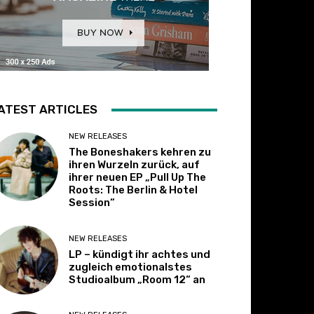
ATEST ARTICLES
NEW RELEASES
The Boneshakers kehren zu
ihren Wurzeln zurück, auf
ihrer neuen EP „Pull Up The
Roots: The Berlin & Hotel
Session“
NEW RELEASES
LP – kündigt ihr achtes und
zugleich emotionalstes
Studioalbum „Room 12“ an