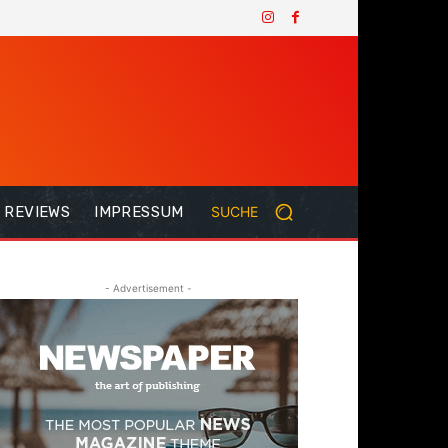
REVIEWS
IMPRESSUM
SUCHE
- Advertisement -